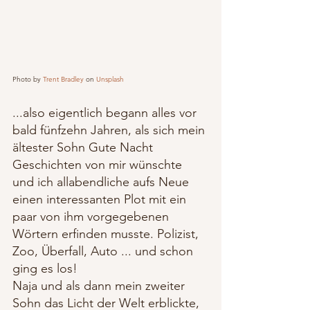
Photo by 
Trent Bradley
 on 
Unsplash
...also eigentlich begann alles vor 
bald fünfzehn Jahren, als sich mein 
ältester Sohn Gute Nacht 
Geschichten von mir wünschte 
und ich allabendliche aufs Neue 
einen interessanten Plot mit ein 
paar von ihm vorgegebenen 
Wörtern erfinden musste. Polizist, 
Zoo, Überfall, Auto ... und schon 
ging es los!
Naja und als dann mein zweiter 
Sohn das Licht der Welt erblickte, 