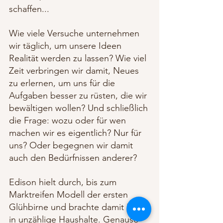
schaffen... 
Wie viele Versuche unternehmen 
wir täglich, um unsere Ideen 
Realität werden zu lassen? Wie viel 
Zeit verbringen wir damit, Neues 
zu erlernen, um uns für die 
Aufgaben besser zu rüsten, die wir 
bewältigen wollen? Und schließlich 
die Frage: wozu oder für wen 
machen wir es eigentlich? Nur für 
uns? Oder begegnen wir damit 
auch den Bedürfnissen anderer? 
Edison hielt durch, bis zum 
Marktreifen Modell der ersten 
Glühbirne und brachte damit Licht 
in unzählige Haushalte. Genauso 