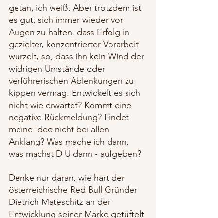
getan, ich weiß. Aber trotzdem ist 
es gut, sich immer wieder vor 
Augen zu halten, dass Erfolg in 
gezielter, konzentrierter Vorarbeit 
wurzelt, so, dass ihn kein Wind der 
widrigen Umstände oder 
verführerischen Ablenkungen zu 
kippen vermag. Entwickelt es sich 
nicht wie erwartet? Kommt eine 
negative Rückmeldung? Findet 
meine Idee nicht bei allen 
Anklang? Was mache ich dann, 
was machst D U dann - aufgeben? 
Denke nur daran, wie hart der 
österreichische Red Bull Gründer 
Dietrich Mateschitz an der 
Entwicklung seiner Marke getüftelt 