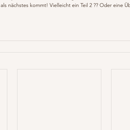
 als nächstes kommt! Vielleicht ein Teil 2 ?? Oder eine Ü