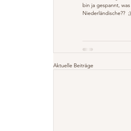
bin ja gespannt, was
Niederländische??  ;)
Aktuelle Beiträge